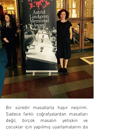
Bir süredir masallarla haşır neşirim.
Sadece farklı coğrafyalardan masalları
değil, birçok masalın yetişkin ve
çocuklar için yapılmış uyarlamalarını da