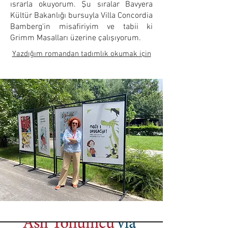
ısrarla okuyorum. Şu sıralar Bavyera
Kültür Bakanlığı bursuyla Villa Concordia
Bamberg'in misafiriyim ve tabii ki
Grimm Masalları üzerine çalışıyorum.
Yazdığım romandan
tadımlık okumak için