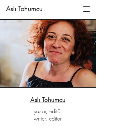
Aslı Tohumcu
Aslı Tohumcu
yazar, editör
writer, editor