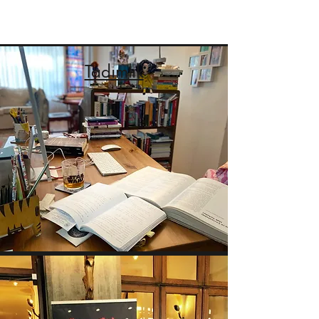
Tadımlık